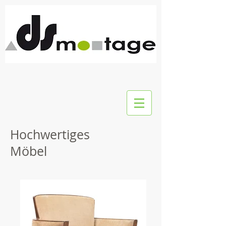
Hochwertiges
Möbel